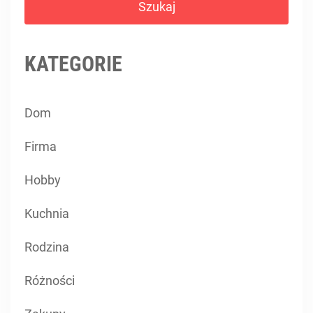
KATEGORIE
Dom
Firma
Hobby
Kuchnia
Rodzina
Różności