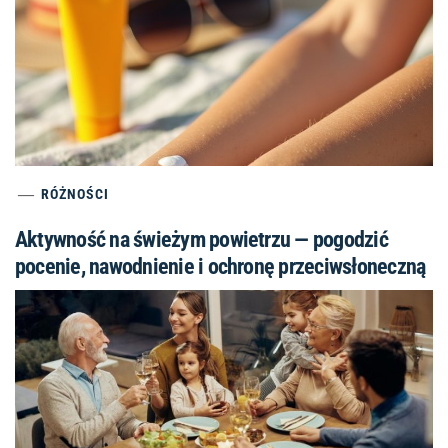
RÓŻNOŚCI
Aktywność na świeżym powietrzu — pogodzić
pocenie, nawodnienie i ochronę przeciwsłoneczną