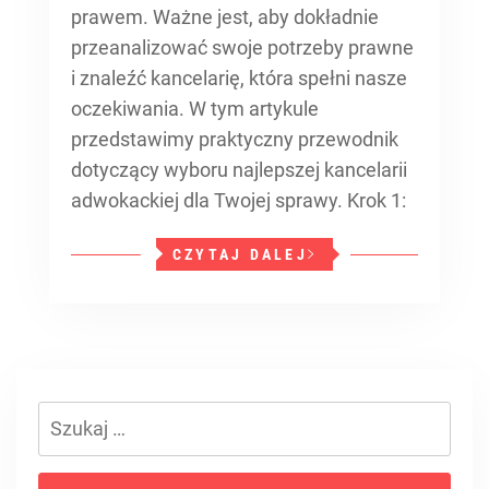
prawem. Ważne jest, aby dokładnie
przeanalizować swoje potrzeby prawne
i znaleźć kancelarię, która spełni nasze
oczekiwania. W tym artykule
przedstawimy praktyczny przewodnik
dotyczący wyboru najlepszej kancelarii
adwokackiej dla Twojej sprawy. Krok 1:
CZYTAJ DALEJ
Szukaj: