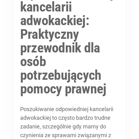
kancelarii
adwokackiej:
Praktyczny
przewodnik dla
osób
potrzebujących
pomocy prawnej
Poszukiwanie odpowiedniej kancelarii
adwokackiej to często bardzo trudne
zadanie, szczególnie gdy mamy do
czynienia ze sprawami związanymi z