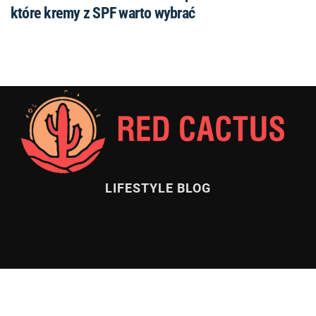
które kremy z SPF warto wybrać
LIFESTYLE BLOG