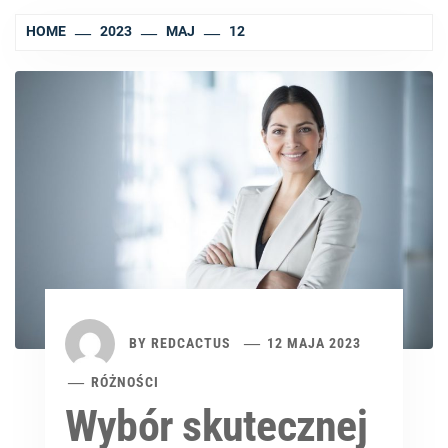
HOME
2023
MAJ
12
BY
REDCACTUS
12 MAJA 2023
RÓŻNOŚCI
Wybór skutecznej