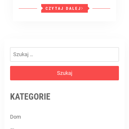
CZYTAJ DALEJ
Szukaj:
KATEGORIE
Dom