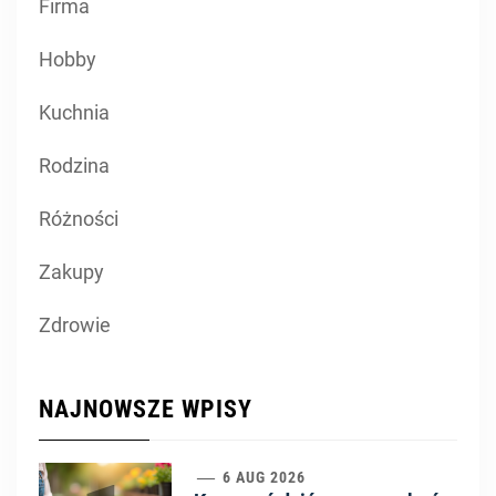
Firma
Hobby
Kuchnia
Rodzina
Różności
Zakupy
Zdrowie
NAJNOWSZE WPISY
6 AUG 2026