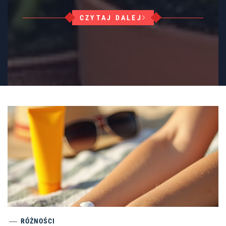
CZYTAJ DALEJ
RÓŻNOŚCI