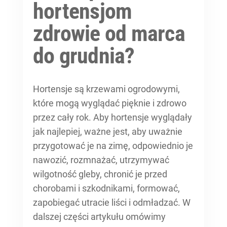
hortensjom
zdrowie od marca
do grudnia?
Hortensje są krzewami ogrodowymi,
które mogą wyglądać pięknie i zdrowo
przez cały rok. Aby hortensje wyglądały
jak najlepiej, ważne jest, aby uważnie
przygotować je na zimę, odpowiednio je
nawozić, rozmnażać, utrzymywać
wilgotność gleby, chronić je przed
chorobami i szkodnikami, formować,
zapobiegać utracie liści i odmładzać. W
dalszej części artykułu omówimy