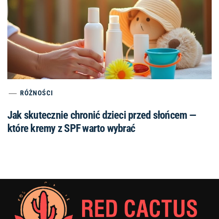
RÓŻNOŚCI
Jak skutecznie chronić dzieci przed słońcem —
które kremy z SPF warto wybrać