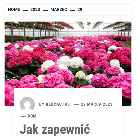
HOME
2023
MARZEC
29
BY
REDCACTUS
29 MARCA 2023
DOM
Jak zapewnić