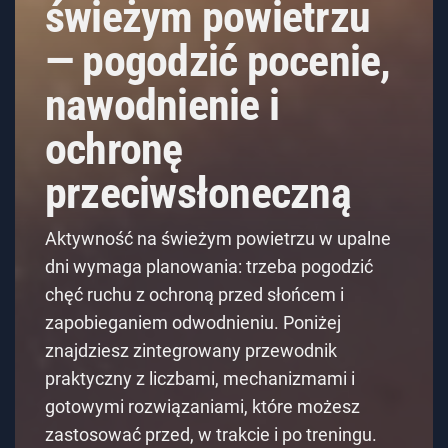
świeżym powietrzu
— pogodzić pocenie,
nawodnienie i
ochronę
przeciwsłoneczną
Aktywność na świeżym powietrzu w upalne
dni wymaga planowania: trzeba pogodzić
chęć ruchu z ochroną przed słońcem i
zapobieganiem odwodnieniu. Poniżej
znajdziesz zintegrowany przewodnik
praktyczny z liczbami, mechanizmami i
gotowymi rozwiązaniami, które możesz
zastosować przed, w trakcie i po treningu.