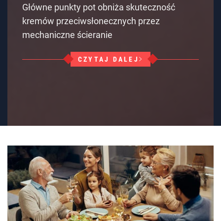
Główne punkty pot obniża skuteczność
kremów przeciwsłonecznych przez
mechaniczne ścieranie
CZYTAJ DALEJ