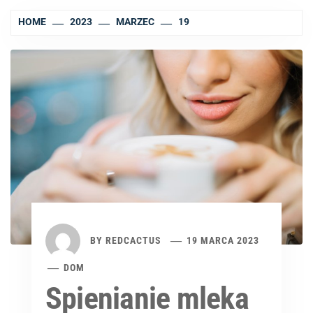
HOME
2023
MARZEC
19
BY
REDCACTUS
19 MARCA 2023
DOM
Spienianie mleka