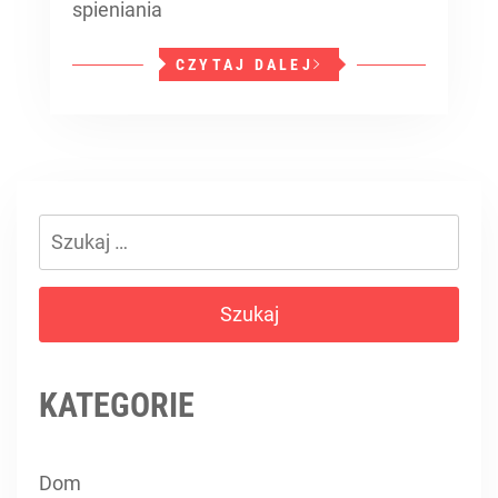
spieniania
CZYTAJ DALEJ
Szukaj:
KATEGORIE
Dom