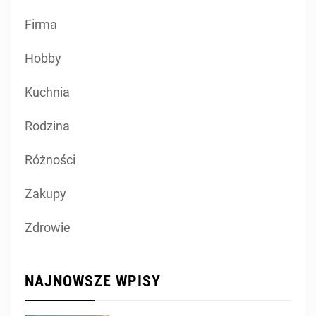
Firma
Hobby
Kuchnia
Rodzina
Różności
Zakupy
Zdrowie
NAJNOWSZE WPISY