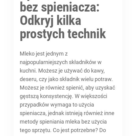
bez spieniacza:
Odkryj kilka
prostych technik
Mleko jest jednym z
najpopularniejszych składników w
kuchni. Możesz je używać do kawy,
deseru, czy jako składnik wielu potraw.
Możesz je również spienić, aby uzyskać
gęstszą konsystencję. W większości
przypadków wymaga to użycia
spieniacza, jednak istnieją również inne
metody spieniania mleka bez użycia
tego sprzętu. Co jest potrzebne? Do