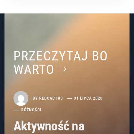
PRZECZYTAJ BO
WARTO
BY
REDCACTUS
31 LIPCA 2026
RÓŻNOŚCI
Aktywność na