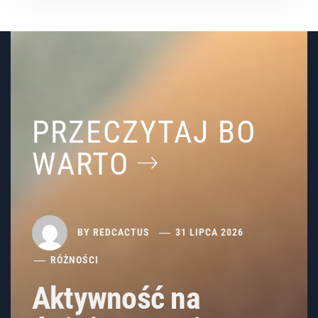
PRZECZYTAJ BO
WARTO
BY
REDCACTUS
31 LIPCA 2026
RÓŻNOŚCI
Aktywność na