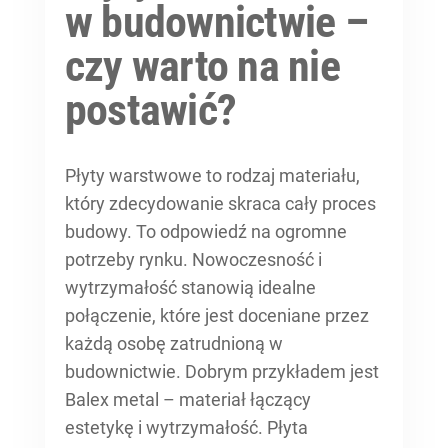
w budownictwie –
czy warto na nie
postawić?
Płyty warstwowe to rodzaj materiału,
który zdecydowanie skraca cały proces
budowy. To odpowiedź na ogromne
potrzeby rynku. Nowoczesność i
wytrzymałość stanowią idealne
połączenie, które jest doceniane przez
każdą osobę zatrudnioną w
budownictwie. Dobrym przykładem jest
Balex metal – materiał łączący
estetykę i wytrzymałość. Płyta