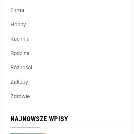
Firma
Hobby
Kuchnia
Rodzina
Różności
Zakupy
Zdrowie
NAJNOWSZE WPISY