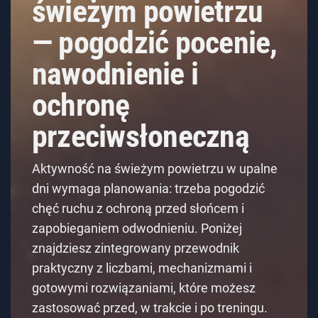
świeżym powietrzu
— pogodzić pocenie,
nawodnienie i
ochronę
przeciwsłoneczną
Aktywność na świeżym powietrzu w upalne
dni wymaga planowania: trzeba pogodzić
chęć ruchu z ochroną przed słońcem i
zapobieganiem odwodnieniu. Poniżej
znajdziesz zintegrowany przewodnik
praktyczny z liczbami, mechanizmami i
gotowymi rozwiązaniami, które możesz
zastosować przed, w trakcie i po treningu.