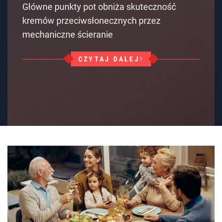
Główne punkty pot obniża skuteczność
kremów przeciwsłonecznych przez
mechaniczne ścieranie
CZYTAJ DALEJ