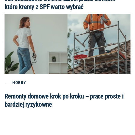
które kremy z SPF warto wybrać
HOBBY
Remonty domowe krok po kroku – prace proste i
bardziej ryzykowne