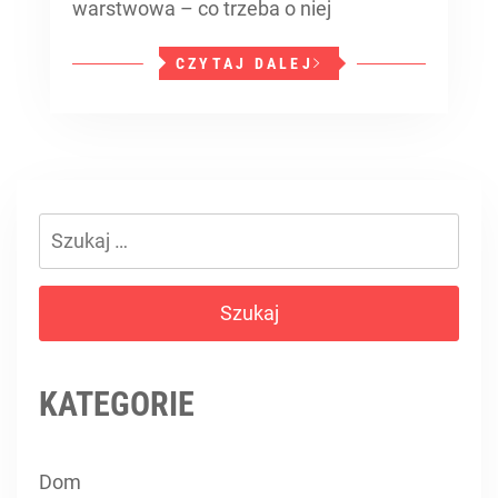
warstwowa – co trzeba o niej
CZYTAJ DALEJ
Szukaj:
KATEGORIE
Dom