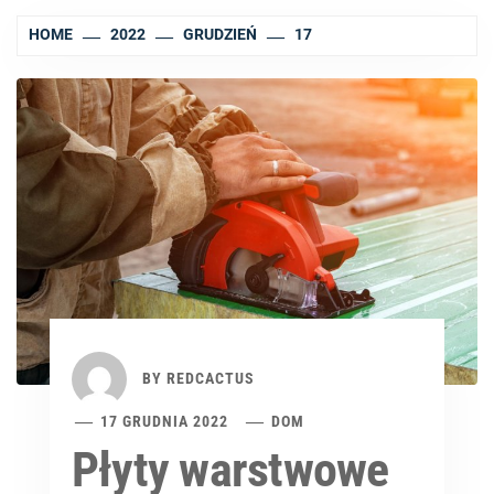
HOME
2022
GRUDZIEŃ
17
BY
REDCACTUS
17 GRUDNIA 2022
DOM
Płyty warstwowe