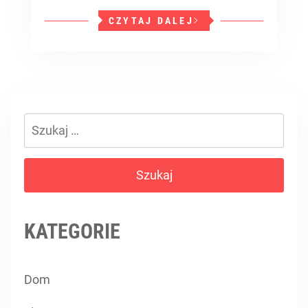
CZYTAJ DALEJ
Szukaj:
KATEGORIE
Dom