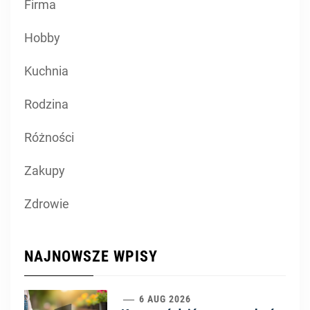
Firma
Hobby
Kuchnia
Rodzina
Różności
Zakupy
Zdrowie
NAJNOWSZE WPISY
6 AUG 2026