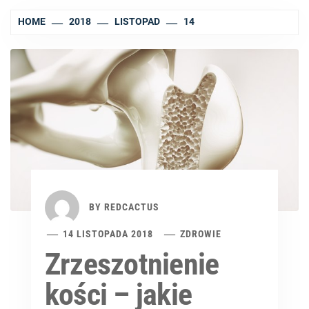
HOME
2018
LISTOPAD
14
BY
REDCACTUS
14 LISTOPADA 2018
ZDROWIE
Zrzeszotnienie
kości – jakie