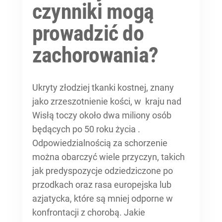
czynniki mogą
prowadzić do
zachorowania?
Ukryty złodziej tkanki kostnej, znany
jako zrzeszotnienie kości, w kraju nad
Wisłą toczy około dwa miliony osób
będących po 50 roku życia .
Odpowiedzialnością za schorzenie
można obarczyć wiele przyczyn, takich
jak predyspozycje odziedziczone po
przodkach oraz rasa europejska lub
azjatycka, które są mniej odporne w
konfrontacji z chorobą. Jakie