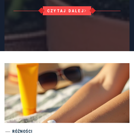
CZYTAJ DALEJ
RÓŻNOŚCI