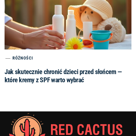
RÓŻNOŚCI
Jak skutecznie chronić dzieci przed słońcem —
które kremy z SPF warto wybrać