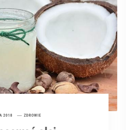
A 2018
ZDROWIE