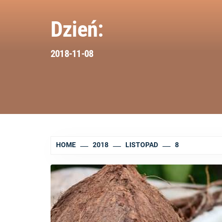
Dzień:
2018-11-08
HOME
2018
LISTOPAD
8