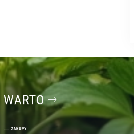
O WARTO
ZAKUPY