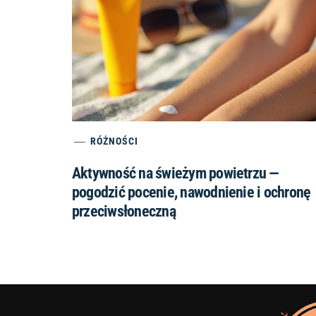
RÓŻNOŚCI
Aktywność na świeżym powietrzu —
pogodzić pocenie, nawodnienie i ochronę
przeciwsłoneczną