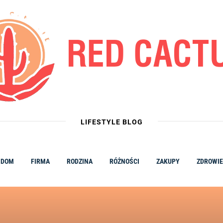
LIFESTYLE BLOG
DOM
FIRMA
RODZINA
RÓŻNOŚCI
ZAKUPY
ZDROWIE