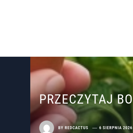
PRZECZYTAJ B
BY
REDCACTUS
6 SIERPNIA 2026