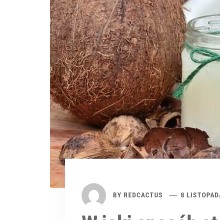
BY
REDCACTUS
8 LISTOPAD