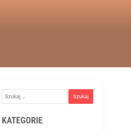
Szukaj:
KATEGORIE