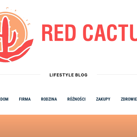
LIFESTYLE BLOG
DOM
FIRMA
RODZINA
RÓŻNOŚCI
ZAKUPY
ZDROWIE