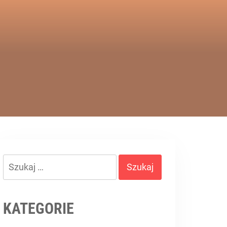
Szukaj:
KATEGORIE