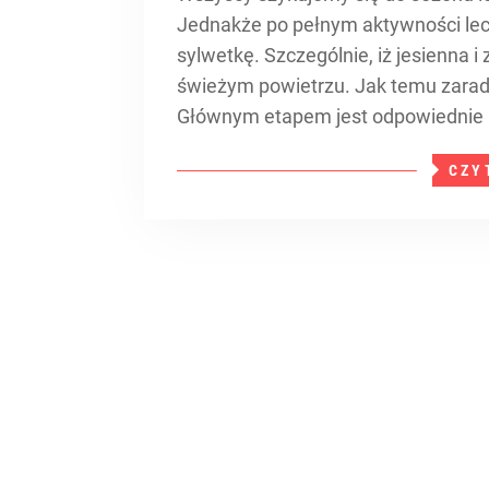
Jednakże po pełnym aktywności lec
sylwetkę. Szczególnie, iż jesienna i
świeżym powietrzu. Jak temu zarad
Głównym etapem jest odpowiednie 
CZY