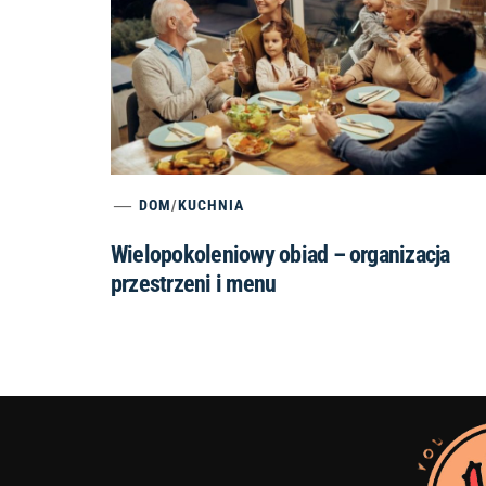
DOM
/
KUCHNIA
Wielopokoleniowy obiad – organizacja
przestrzeni i menu