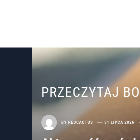
PRZECZYTAJ B
BY
REDCACTUS
31 LIPCA 2026