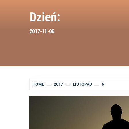
Dzień:
2017-11-06
HOME
2017
LISTOPAD
6