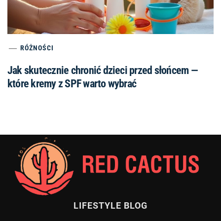
RÓŻNOŚCI
Jak skutecznie chronić dzieci przed słońcem —
które kremy z SPF warto wybrać
LIFESTYLE BLOG