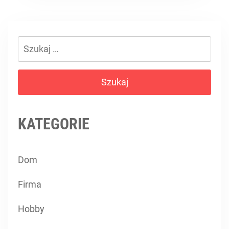
Szukaj:
KATEGORIE
Dom
Firma
Hobby