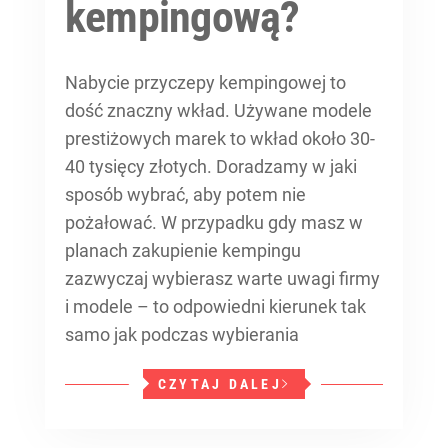
kempingową?
Nabycie przyczepy kempingowej to
dość znaczny wkład. Używane modele
prestiżowych marek to wkład około 30-
40 tysięcy złotych. Doradzamy w jaki
sposób wybrać, aby potem nie
pożałować. W przypadku gdy masz w
planach zakupienie kempingu
zazwyczaj wybierasz warte uwagi firmy
i modele – to odpowiedni kierunek tak
samo jak podczas wybierania
CZYTAJ DALEJ