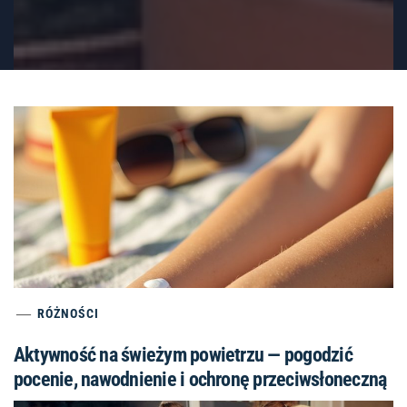
RÓŻNOŚCI
Aktywność na świeżym powietrzu — pogodzić
pocenie, nawodnienie i ochronę przeciwsłoneczną