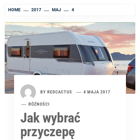
HOME
2017
MAJ
4
BY
REDCACTUS
4 MAJA 2017
RÓŻNOŚCI
Jak wybrać
przyczepę